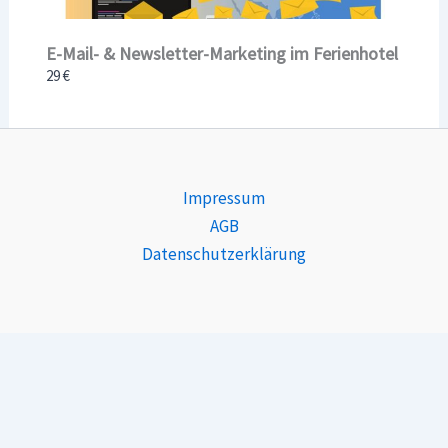
E-Mail- & Newsletter-Marketing im Ferienhotel
29 €
Impressum
AGB
Datenschutzerklärung