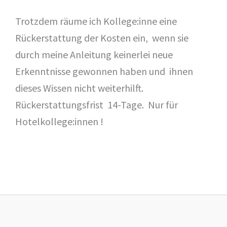
Trotzdem räume ich Kollege:inne eine
Rückerstattung der Kosten ein, wenn sie
durch meine Anleitung keinerlei neue
Erkenntnisse gewonnen haben und ihnen
dieses Wissen nicht weiterhilft.
Rückerstattungsfrist 14-Tage. Nur für
Hotelkollege:innen !