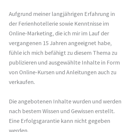
Aufgrund meiner langjährigen Erfahrung in
der Ferienhotellerie sowie Kenntnisse im
Online-Marketing, die ich mir im Lauf der
vergangenen 15 Jahren angeeignet habe,
fühle ich mich befähigt zu diesem Thema zu
publizieren und ausgewählte Inhalte in Form
von Online-Kursen und Anleitungen auch zu
verkaufen.
Die angebotenen Inhalte wurden und werden
nach bestem Wissen und Gewissen erstellt.
Eine Erfolgsgarantie kann nicht gegeben
werden.