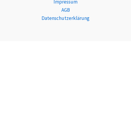
Impressum
AGB
Datenschutzerklärung