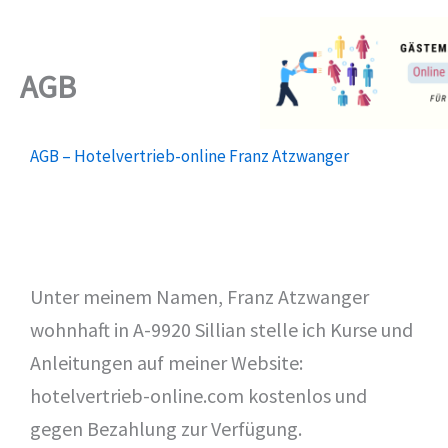
Zum
Inhalt
springen
AGB
AGB – Hotelvertrieb-online Franz Atzwanger
Unter meinem Namen, Franz Atzwanger
wohnhaft in A-9920 Sillian stelle ich Kurse und
Anleitungen auf meiner Website:
hotelvertrieb-online.com kostenlos und
gegen Bezahlung zur Verfügung.