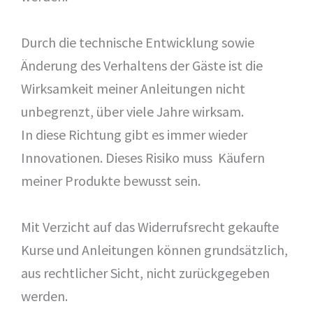
Durch die technische Entwicklung sowie
Änderung des Verhaltens der Gäste ist die
Wirksamkeit meiner Anleitungen nicht
unbegrenzt, über viele Jahre wirksam.
In diese Richtung gibt es immer wieder
Innovationen. Dieses Risiko muss Käufern
meiner Produkte bewusst sein.
Mit Verzicht auf das Widerrufsrecht gekaufte
Kurse und Anleitungen können grundsätzlich,
aus rechtlicher Sicht, nicht zurückgegeben
werden.